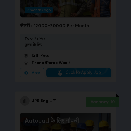
7 months ago
सैलरी :
12000-20000 Per Month
Exp:
2+ Yrs
पुरुष
के लिए
12th Pass
Thane (Parab Wadi)
Click to Apply Job
View
JPS Eng...
में
Vacancy:
10
Autocad
के लिए नौकरी