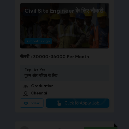
Civil Site Engineer
के लिए नौकरी
7 months ago
सैलरी :
30000-36000 Per Month
Exp:
4+ Yrs
पुरुष और महिला
के लिए
Graduation
Chennai
Click to Apply Job
View