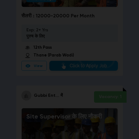
सैलरी :
12000-20000 Per Month
Exp:
2+ Yrs
पुरुष
के लिए
12th Pass
Thane (Parab Wadi)
Click to Apply Job
View
Gubbi Ent...
में
Vacancy:
1
Site Supervisor
के लिए नौकरी